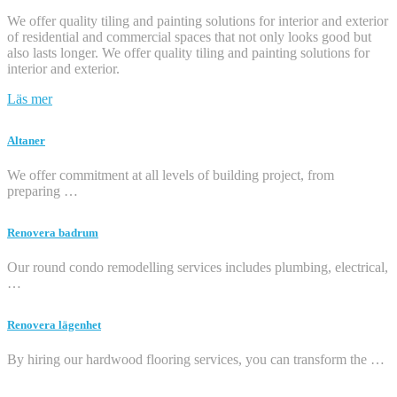
We offer quality tiling and painting solutions for interior and exterior
of residential and commercial spaces that not only looks good but
also lasts longer. We offer quality tiling and painting solutions for
interior and exterior.
Läs mer
Altaner
We offer commitment at all levels of building project, from
preparing …
Renovera badrum
Our round condo remodelling services includes plumbing, electrical,
…
Renovera lägenhet
By hiring our hardwood flooring services, you can transform the …