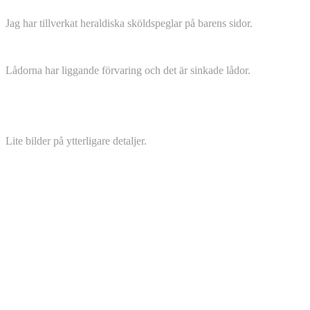
Jag har tillverkat heraldiska sköldspeglar på barens sidor.
Lådorna har liggande förvaring och det är sinkade lådor.
Lite bilder på ytterligare detaljer.