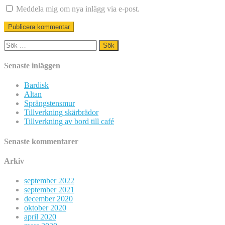
Meddela mig om nya inlägg via e-post.
Sök
efter:
Senaste inläggen
Bardisk
Altan
Sprängstensmur
Tillverkning skärbrädor
Tillverkning av bord till café
Senaste kommentarer
Arkiv
september 2022
september 2021
december 2020
oktober 2020
april 2020