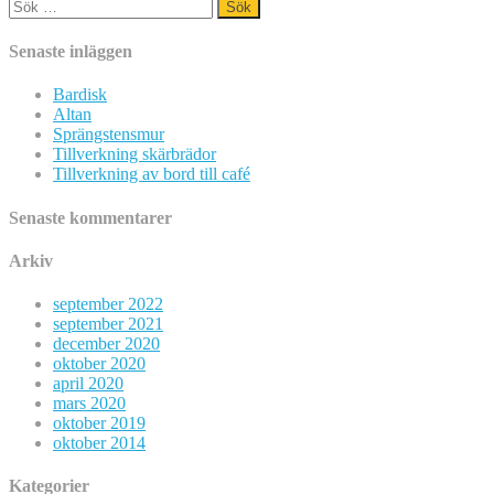
Sök
efter:
Senaste inläggen
Bardisk
Altan
Sprängstensmur
Tillverkning skärbrädor
Tillverkning av bord till café
Senaste kommentarer
Arkiv
september 2022
september 2021
december 2020
oktober 2020
april 2020
mars 2020
oktober 2019
oktober 2014
Kategorier